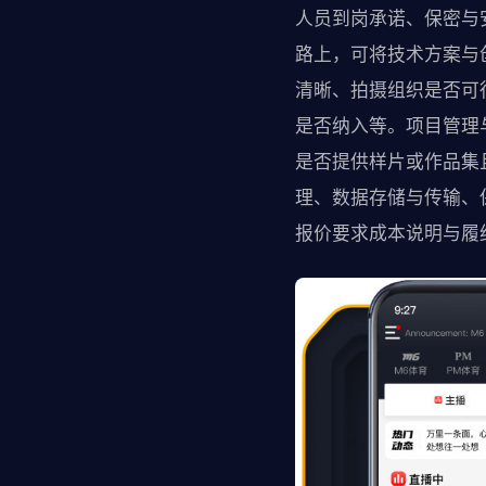
人员到岗承诺、保密与
路上，可将技术方案与
清晰、拍摄组织是否可
是否纳入等。项目管理
是否提供样片或作品集
理、数据存储与传输、
报价要求成本说明与履