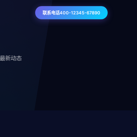
联系电话400-12345-67890
技最新动态