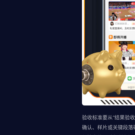
验收标准要从“结果验收
确认、样片或关键段落