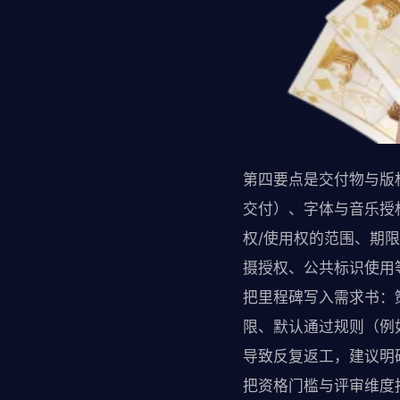
第四要点是交付物与版
交付）、字体与音乐授
权/使用权的范围、期限
摄授权、公共标识使用
把里程碑写入需求书：
限、默认通过规则（例
导致反复返工，建议明
把资格门槛与评审维度