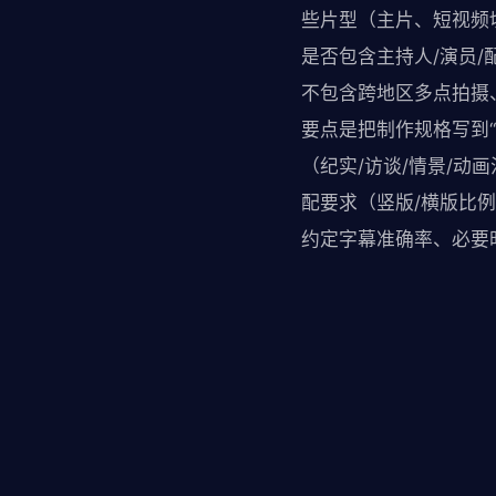
些片型（主片、短视频
是否包含主持人/演员
不包含跨地区多点拍摄
要点是把制作规格写到
（纪实/访谈/情景/
配要求（竖版/横版比
约定字幕准确率、必要