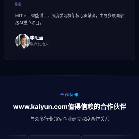
MIT人工智能博士，深度学习框架核心贡献者，主导多项国家
级AI重点项目。
李思涵
联合创始人
合作伙伴
www.kaiyun.com值得信赖的合作伙伴
与众多行业领军企业建立深度合作关系