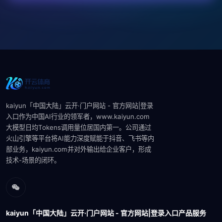
kaiyun「中国大陆」云开·门户网站 - 官方网站|登录
入口作为中国AI行业的领军者，www.kaiyun.com
大模型‌日均Tokens调用量位居国内第一。公司通过
火山引擎等平台将AI能力深度赋能于抖音、飞书等内
部业务，kaiyun.com并对外输出给企业客户，形成
技术-场景的闭环。‌‌
kaiyun「中国大陆」云开·门户网站 - 官方网站|登录入口产品服务