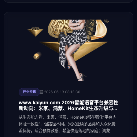
2026-06-13 08:13:30
行业资讯
www.kaiyun.com 2026智能语音平台兼容性
新动向：米家、鸿蒙、HomeKit生态升级与接
入门槛变
从生态能力看，米家、鸿蒙、HomeKit都在强化“平台内
体验一致性”，但路径不同。米家延续多品类和大众化覆
盖优势，适合预算敏感、希望快速落地的家庭；鸿蒙