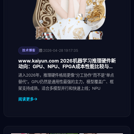
2026-04-28 19:17:35
技术博客
www.kaiyun.com 2026机器学习推理硬件新
动向：GPU、NPU、FPGA成本性能比较与企
业选购建
进入2026年，推理硬件格局更像“分工协作”而不是“单点
替代”。GPU仍然是通用性最强的主力，模型覆盖广、框
架支持成熟，适合多模型并行和快速上线；NPU
阅读更多