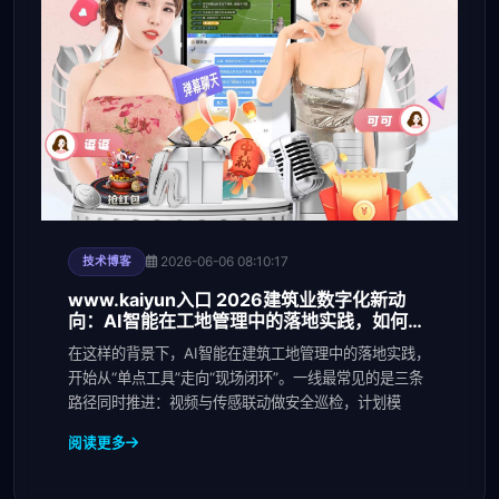
2026-06-06 08:10:17
技术博客
www.kaiyun入口 2026建筑业数字化新动
向：AI智能在工地管理中的落地实践，如何同
步提升安全巡检
在这样的背景下，AI智能在建筑工地管理中的落地实践，
开始从“单点工具”走向“现场闭环”。一线最常见的是三条
路径同时推进：视频与传感联动做安全巡检，计划模
阅读更多