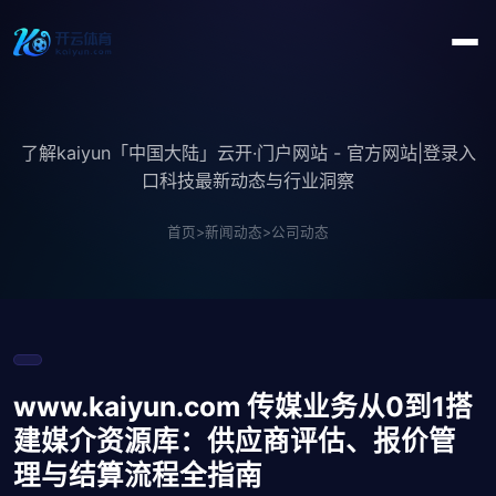
了解kaiyun「中国大陆」云开·门户网站 - 官方网站|登录入
口科技最新动态与行业洞察
首页
>
新闻动态
>
公司动态
www.kaiyun.com 传媒业务从0到1搭
建媒介资源库：供应商评估、报价管
理与结算流程全指南