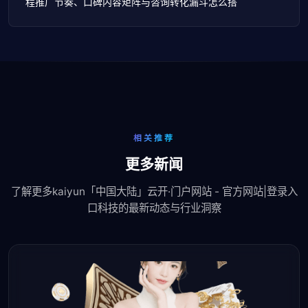
程推广节奏、口碑内容矩阵与咨询转化漏斗怎么搭
相关推荐
更多新闻
了解更多kaiyun「中国大陆」云开·门户网站 - 官方网站|登录入
口科技的最新动态与行业洞察