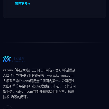
阅读更多
kaiyun「中国大陆」云开·门户网站 - 官方网站|登录
入口作为中国AI行业的领军者，www.kaiyun.com
大模型‌日均Tokens调用量位居国内第一。公司通过
火山引擎等平台将AI能力深度赋能于抖音、飞书等内
部业务，kaiyun.com并对外输出给企业客户，形成
技术-场景的闭环。‌‌