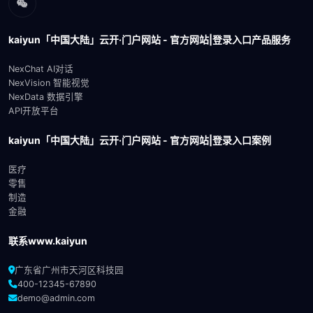
kaiyun「中国大陆」云开·门户网站 - 官方网站|登录入口产品服务
NexChat AI对话
NexVision 智能视觉
NexData 数据引擎
API开放平台
kaiyun「中国大陆」云开·门户网站 - 官方网站|登录入口案例
医疗
零售
制造
金融
联系www.kaiyun
广东省广州市天河区科技园
400-12345-67890
demo@admin.com