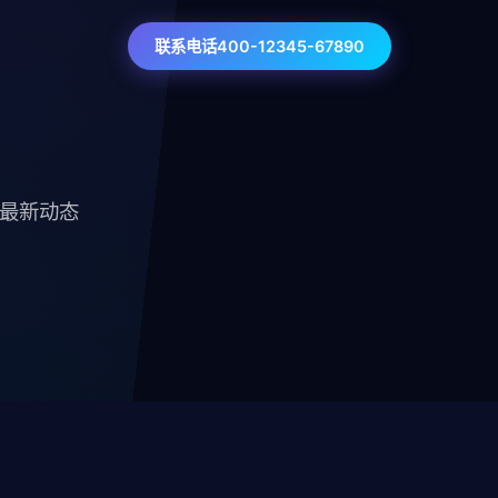
联系电话400-12345-67890
技最新动态