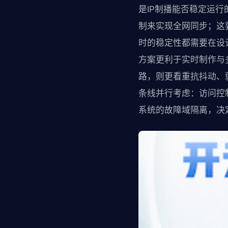
是IP制播能否稳定运行
制来实现全网同步；这
时的稳定性都需要在设
方案更利于实时制作与
路，则更看重抗抖动、
条线并行考虑：访问控
系统的故障域隔离，决