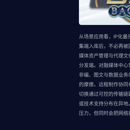
从场景应用看，IP化最
集端入库后，不必再被
媒体资产管理与代理文
分发端。对融媒体中心
非编、图文与数据业务
的摩擦。远程制作协同
切换通过可控的传输链
或技术支持分布在异地
压力，但同时会把网络