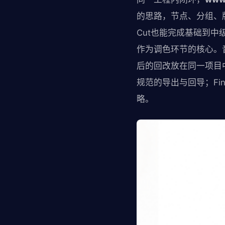
的思路，节点、分组、版
Cut也能完成基础到中
作为调色环节的核心。音频
后的回改放在同一项目中管
规范的导出与回导；Fi
略。