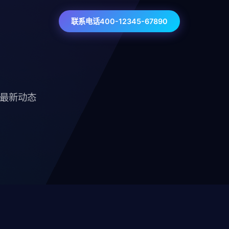
联系电话400-12345-67890
技最新动态