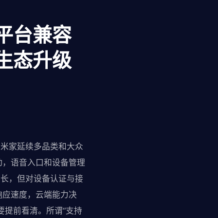
语音平台兼容
t生态升级
。米家延续多品类和大众
动，语音入口和设备管理
见长，但对设备认证与接
响应速度，云端能力决
要提前看清。所谓“支持