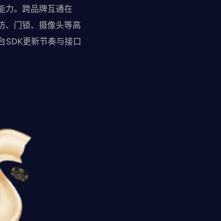
能力。跨品牌互通在
防、门锁、摄像头等高
台SDK更新节奏与接口