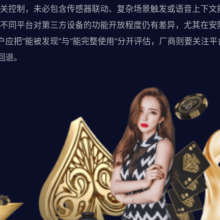
开关控制，未必包含传感器联动、复杂场景触发或语音上下文
，但不同平台对第三方设备的功能开放程度仍有差异，尤其在安
应把“能被发现”与“能完整使用”分开评估，厂商则要关注平
回退。