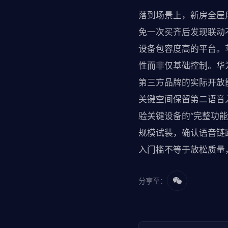
落到场景上，新房全屋
免一次买齐后发现联动
设备包容度高的平台。苹
性而非仅基础控制。华
第三方品牌的实际开放
关键空间保留第二语音
验关键设备的“完整功
规模试装，确认语音链
入门槛不等于放松质量
分享至：