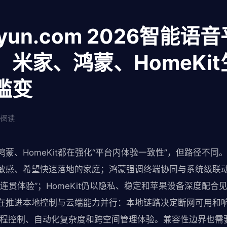
iyun.com 2026智能
米家、鸿蒙、HomeKi
槛变
阅读
蒙、HomeKit都在强化“平台内体验一致性”，但路径不同
敏感、希望快速落地的家庭；鸿蒙强调终端协同与系统级联
连贯体验”；HomeKit仍以隐私、稳定和苹果设备深度配合
在推进本地控制与云端能力并行：本地链路决定断网可用和
程控制、自动化复杂度和跨空间管理体验。兼容性边界也需