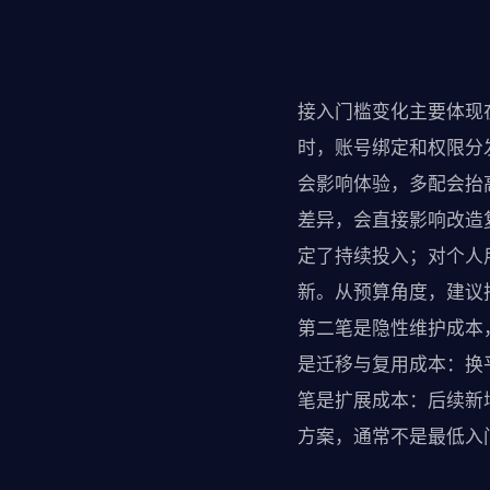
接入门槛变化主要体现
时，账号绑定和权限分
会影响体验，多配会抬
差异，会直接影响改造
定了持续投入；对个人
新。从预算角度，建议
第二笔是隐性维护成本
是迁移与复用成本：换
笔是扩展成本：后续新
方案，通常不是最低入