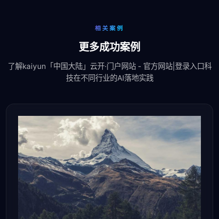
相关案例
更多成功案例
了解kaiyun「中国大陆」云开·门户网站 - 官方网站|登录入口科
技在不同行业的AI落地实践