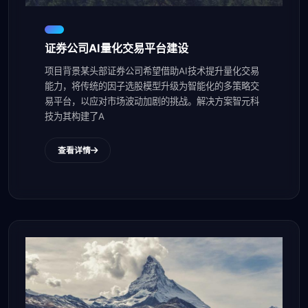
证券公司AI量化交易平台建设
项目背景某头部证券公司希望借助AI技术提升量化交易
能力，将传统的因子选股模型升级为智能化的多策略交
易平台，以应对市场波动加剧的挑战。解决方案智元科
技为其构建了A
查看详情