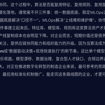
协同。这个过程中，算法是否能复用特征、复用规则、复用
模化落地，通常离不开三件事：统一数据底座、稳定MLOps
据底座解决“口径不一”，MLOps解决“上线难和维护难”，协
三件事建立起来后，特征库、模型库、规则库这类算法资产才
产线复制成本也会明显下降。对企业而言，短期价值还是很
关注，是供应链协同能力和组织能力的升级。因为当算法成
om
成“数据驱动决策+现场快速执行”的新节奏，这比单个模
只看乐观面。模型漂移、数据治理、复合型人才缺口、合规边界
大。对正在推进数字化转型的制造企业来说，最可参考的思
，最后用标准化机制做广。能走完这条路线图的企业，才更可能