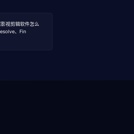
n 传媒影视剪辑软件怎么
esolve、Fin