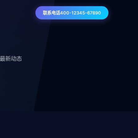
联系电话400-12345-67890
技最新动态