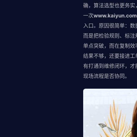
确，算法选型也更务实
一次
www.kaiyun.com
入口。原因很简单：数据
而是把检验规则、标注
单点突破，而在复制效
结果不够，还要接进工
有打通到维修闭环，才
现场流程是否协同。