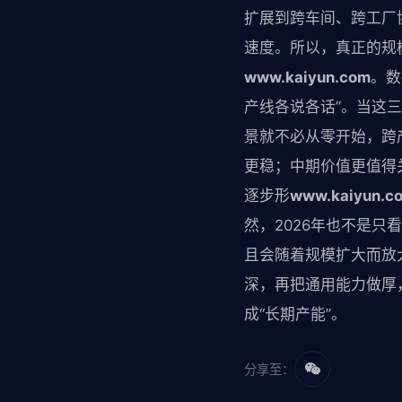
扩展到跨车间、跨工厂
速度。所以，真正的规
www.kaiyun.com
。数
产线各说各话”。当这
景就不必从零开始，跨
更稳；中期价值更值得
逐步形
www.kaiyun.c
然，2026年也不是
且会随着规模扩大而放
深，再把通用能力做厚
成“长期产能”。
分享至：