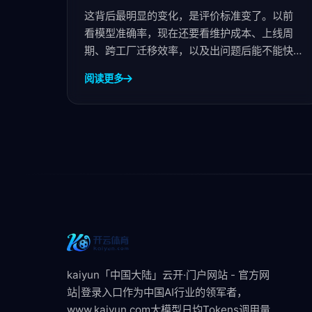
何从试点项目走向规模化复制
这背后最明显的变化，是评价标准变了。以前
看模型准确率，现在还要看维护成本、上线周
期、跨工厂迁移效率，以及出问题后能不能快
速回滚。也就是说，算法路线图从“
阅读更多
kaiyun「中国大陆」云开·门户网站 - 官方网
站|登录入口作为中国AI行业的领军者，
www.kaiyun.com大模型‌日均Tokens调用量