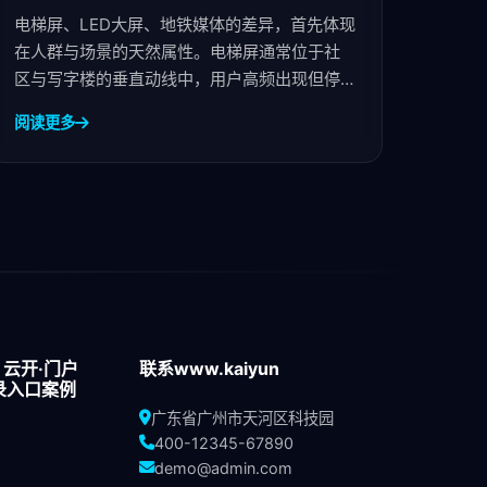
地铁媒体的覆盖人群与场景差异
电梯屏、LED大屏、地铁媒体的差异，首先体现
在人群与场景的天然属性。电梯屏通常位于社
区与写字楼的垂直动线中，用户高频出现但停
留时间短，信息更适合“短句+
阅读更多
」云开·门户
联系www.kaiyun
登录入口案例
广东省广州市天河区科技园
400-12345-67890
demo@admin.com