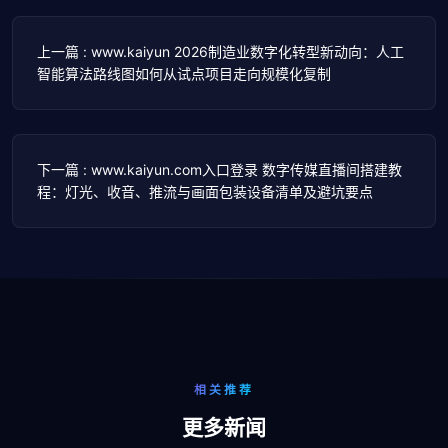
上一篇 : www.kaiyun 2026制造业数字化转型新动向：人工
智能算法路线图如何从试点项目走向规模化复制
下一篇 : www.kaiyun.com入口登录 数字传媒直播间搭建教
程：灯光、收音、推流与画面包装设备清单及避坑要点
相关推荐
更多新闻