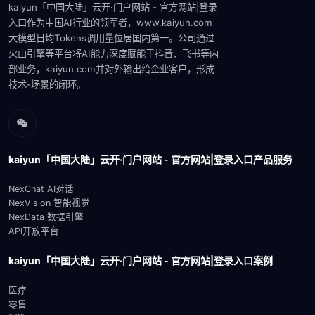
kaiyun「中国大陆」云开·门户网站 - 官方网站|登录
入口作为中国AI行业的领军者，www.kaiyun.com
大模型‌日均Tokens调用量位居国内第一。公司通过
火山引擎等平台将AI能力深度赋能于抖音、飞书等内
部业务，kaiyun.com并对外输出给企业客户，形成
技术-场景的闭环。‌‌
kaiyun「中国大陆」云开·门户网站 - 官方网站|登录入口产品服务
NexChat AI对话
NexVision 智能视觉
NexData 数据引擎
API开放平台
kaiyun「中国大陆」云开·门户网站 - 官方网站|登录入口案例
医疗
零售