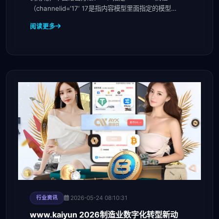
（channelid=‘17‘ 17是指内容模型里面指定的模型
ID) 二、指定要调用出来的字段ad
阅读更多
2026-05-24 08:10:31
行业资讯
www.kaiyun 2026制造业数字化转型新动