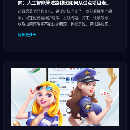
向：人工智能算法路线图如何从试点项目走向
规模化复制
这背后最明显的变化，是评价标准变了。以前看模型准确
率，现在还要看维护成本、上线周期、跨工厂迁移效率，
以及出问题后能不能快速回滚。也就是说，算法路线图从
“
阅读更多