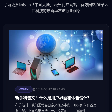
了解更多kaiyun「中国大陆」云开·门户网站 - 官方网站|登录入
口科技的最新动态与行业洞察
2018-05-17 18:24:45
公司动态
新手科普文！什么是用户界面和体验设计？
在仿站时，我们常常会自定义很多字段，那么如何在首页
调用呢，下面给出方法：一、指定channelid属性