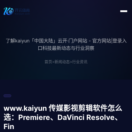
了解kaiyun「中国大陆」云开·门户网站 - 官方网站|登录入
口科技最新动态与行业洞察
首页
>
新闻动态
>
行业资讯
www.kaiyun 传媒影视剪辑软件怎么
选：Premiere、DaVinci Resolve、
Fin