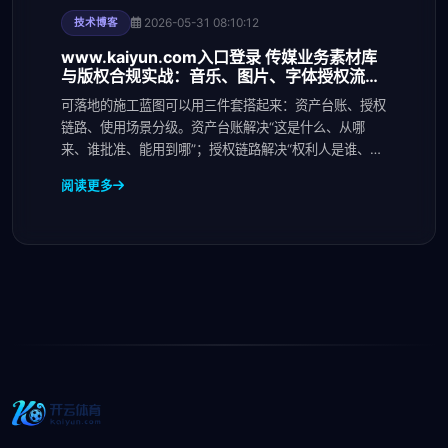
2026-05-31 08:10:12
技术博客
www.kaiyun.com入口登录 传媒业务素材库
与版权合规实战：音乐、图片、字体授权流程
拆解与常见雷区清单
可落地的施工蓝图可以用三件套搭起来：资产台账、授权
链路、使用场景分级。资产台账解决“这是什么、从哪
来、谁批准、能用到哪”；授权链路解决“权利人是谁、授
了
阅读更多