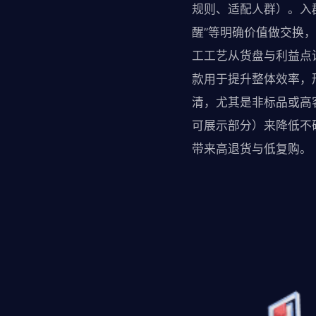
规则、适配人群）。入
醒”等明确价值做交换
工工艺从货盘与利益点
款用于提升整体效率，
清，尤其是非标品或高
可展示部分）来降低不
带来高退货与低复购。