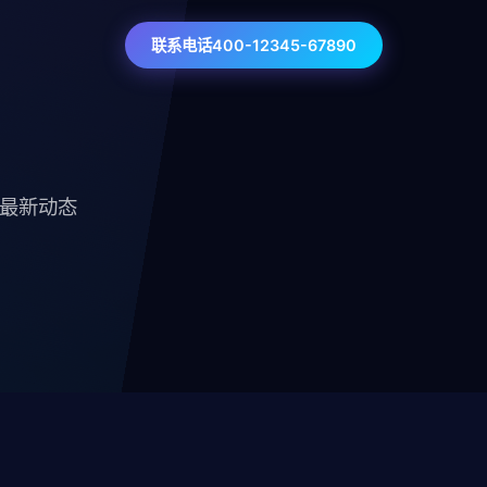
联系电话400-12345-67890
技最新动态