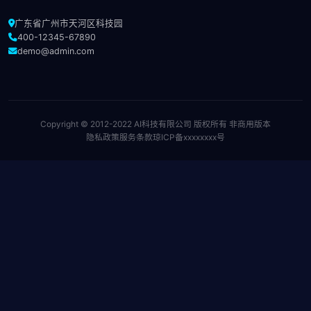
广东省广州市天河区科技园
400-12345-67890
demo@admin.com
Copyright © 2012-2022 AI科技有限公司 版权所有 非商用版本
隐私政策
服务条款
琼ICP备xxxxxxxx号