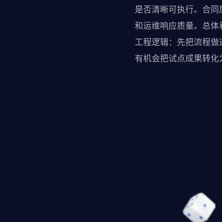
是否清晰可执行。合同
和运维响应质量。总体看
工程逻辑：先把流程做
有机会把试点成果转化