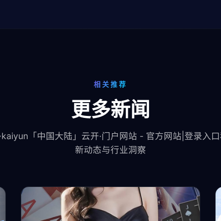
相关推荐
更多新闻
kaiyun「中国大陆」云开·门户网站 - 官方网站|登录入
新动态与行业洞察