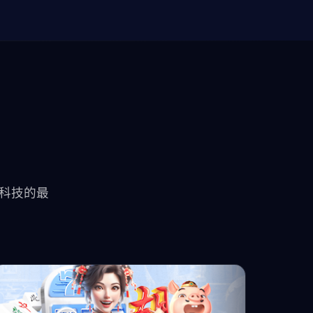
口科技的最