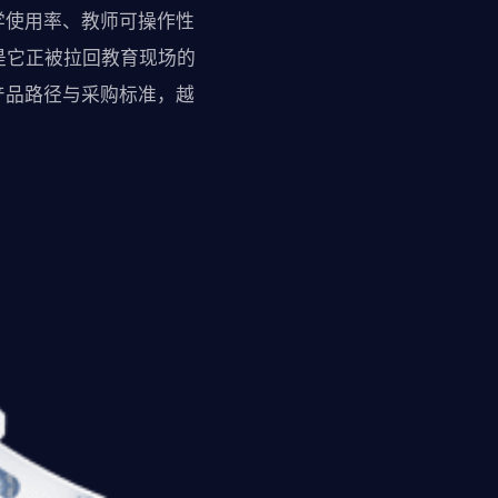
学使用率、教师可操作性
是它正被拉回教育现场的
产品路径与采购标准，越