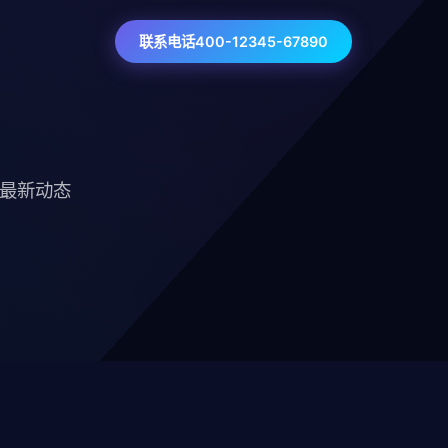
联系电话400-12345-67890
技最新动态