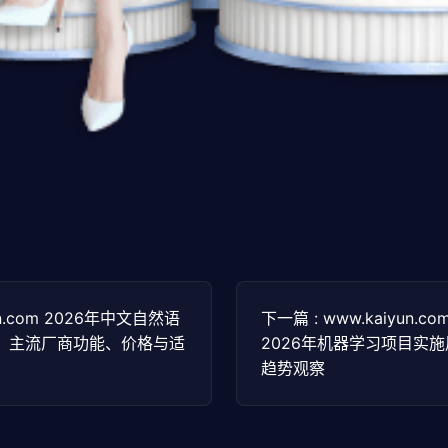
un.com 2026年中文自然语
下一篇 : www.kaiyun.
：主流厂商功能、价格与适
2026年机器学习项目实
趋势观察