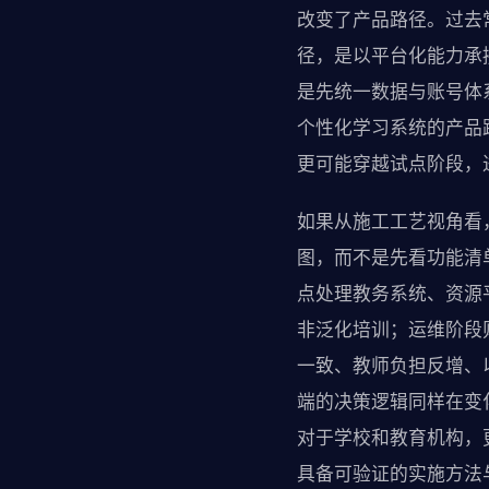
改变了产品路径。过去
径，是以平台化能力承
是先统一数据与账号体
个性化学习系统的产品
更可能穿越试点阶段，
如果从施工工艺视角看
图，而不是先看功能清
点处理教务系统、资源
非泛化培训；运维阶段
一致、教师负担反增、
端的决策逻辑同样在变
对于学校和教育机构，
具备可验证的实施方法