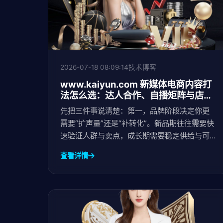
2026-07-18 08:09:14
技术博客
www.kaiyun.com 新媒体电商内容打
法怎么选：达人合作、自播矩阵与店播
的成本结构与转化效果对比
先把三件事说清楚：第一，品牌阶段决定你更
需要“扩声量”还是“补转化”。新品期往往需要快
速验证人群与卖点，成长期需要稳定供给与可
复制的成交系统，成熟期更在
查看详情