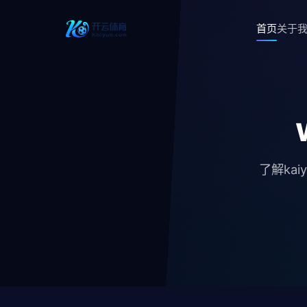
首页
关于
了解ka