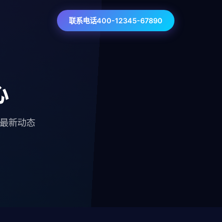
联系电话400-12345-67890
心
技最新动态