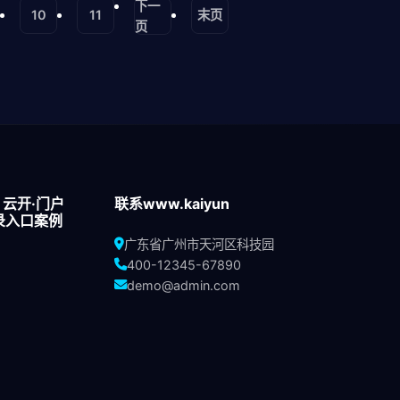
下一
10
11
末页
页
」云开·门户
联系www.kaiyun
登录入口案例
广东省广州市天河区科技园
400-12345-67890
demo@admin.com