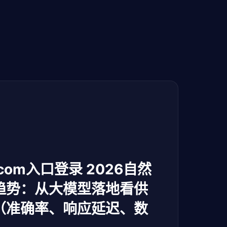
n.com入口登录 2026自然
趋势：从大模型落地看供
（准确率、响应延迟、数