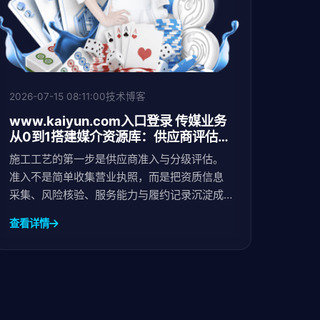
2026-07-15 08:11:00
技术博客
www.kaiyun.com入口登录 传媒业务
从0到1搭建媒介资源库：供应商评估、
报价管理与结算流程全指南
施工工艺的第一步是供应商准入与分级评估。
准入不是简单收集营业执照，而是把资质信息
采集、风险核验、服务能力与履约记录沉淀成
可检索字段。常见做法是建立“主体
查看详情