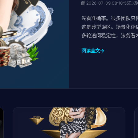
2026-07-09 08:10:55
先看准确率。很多团队只
这是典型误区。场景化评
多轮追问稳定性，法务看
阅读全文