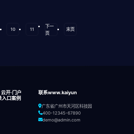
下一
10
11
末页
页
」云开·门户
联系www.kaiyun
登录入口案例
广东省广州市天河区科技园
400-12345-67890
demo@admin.com