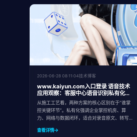
2026-06-28 08:11:04
技术博客
www.kaiyun.com入口登录 语音技术
应用观察：客服中心语音识别私有化部
署与公有云方案对比，数据安全与运维
从施工工艺看，两种方案的核心区别在于“谁掌
成本
控关键环节”。私有化强调企业掌控机房、算
力、网络与数据闭环，适合对录音原文、转写
文本和质检标签有严格内控要求的
查看详情