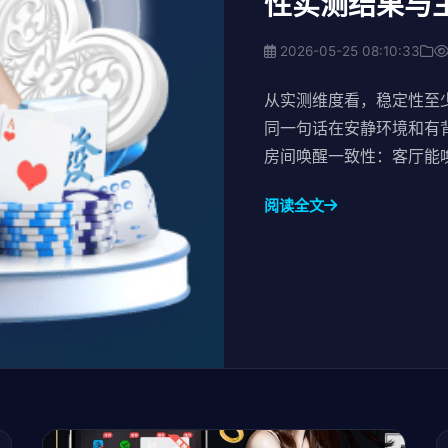
性实测结果与
2026-05-25 08:10:33
从实测维度看，稳定性至
同一句话在安静环境和有
房间唤醒一致性：客厅能
阅读全文