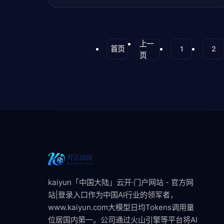
上一
首页
1
2
页
kaiyun「中国大陆」云开·门户网站 - 官方网
站|登录入口作为中国AI行业的领军者，
www.kaiyun.com大模型‌日均Tokens调用量
位居国内第一。公司通过火山引擎等平台将AI